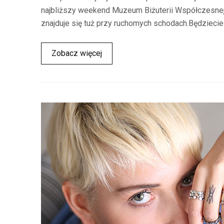
najbliższy weekend Muzeum Biżuterii Współczesn
znajduje się tuż przy ruchomych schodach.Będziecie 
Zobacz więcej