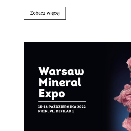
Zobacz więcej