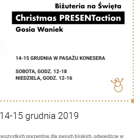
 14-15 grudnia 2019
e wszystkich prezentów dla swoich bliskich, odwiedźcie w