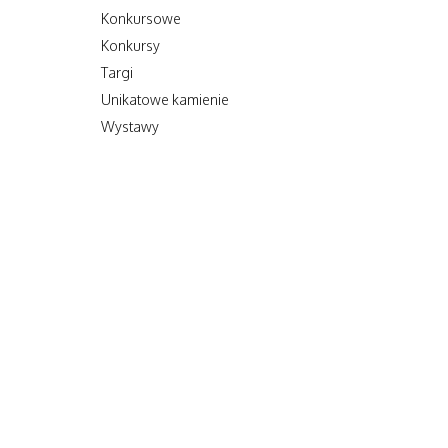
Konkursowe
Konkursy
Targi
Unikatowe kamienie
Wystawy