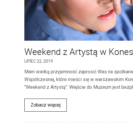
Weekend z Artystą w Kones
LIPIEC 22, 2019
Mam wielką przyjemność zaprosić Was na spotkanie
Współczesnej, które mieści się w warszawskim Kon
"Weekend z Artystą". Wejście do Muzeum jest bezpła
Zobacz więcej