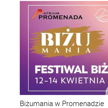
Biżumania w Promenadzie