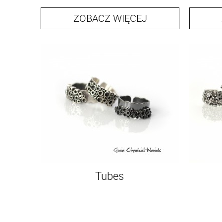
ZOBACZ WIĘCEJ
Tubes