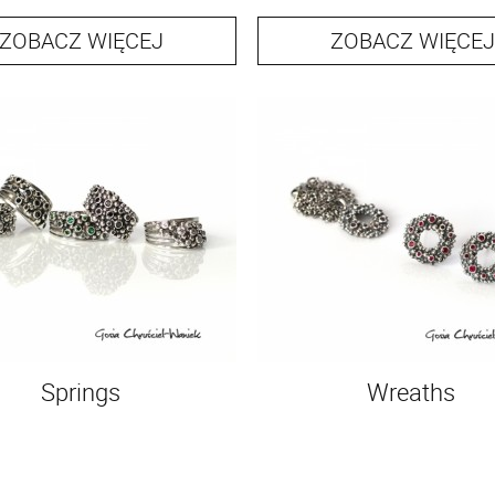
ZOBACZ WIĘCEJ
ZOBACZ WIĘCEJ
Springs
Wreaths