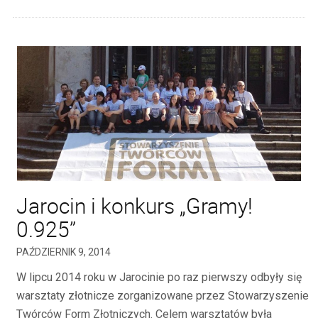
Jarocin i konkurs „Gramy!
0.925”
PAŹDZIERNIK 9, 2014
W lipcu 2014 roku w Jarocinie po raz pierwszy odbyły się
warsztaty złotnicze zorganizowane przez Stowarzyszenie
Twórców Form Złotniczych. Celem warsztatów była