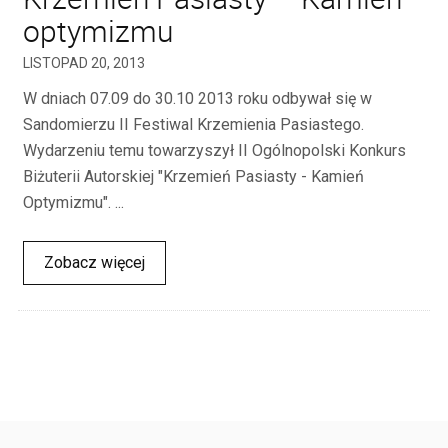
optymizmu
LISTOPAD 20, 2013
W dniach 07.09 do 30.10 2013 roku odbywał się w
Sandomierzu II Festiwal Krzemienia Pasiastego.
Wydarzeniu temu towarzyszył II Ogólnopolski Konkurs
Biżuterii Autorskiej "Krzemień Pasiasty - Kamień
Optymizmu". ...
Zobacz więcej