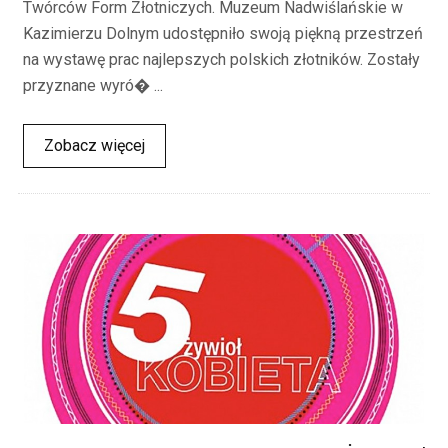
Twórców Form Złotniczych. Muzeum Nadwiślańskie w
Kazimierzu Dolnym udostępniło swoją piękną przestrzeń
na wystawę prac najlepszych polskich złotników. Zostały
przyznane wyró� ...
Zobacz więcej