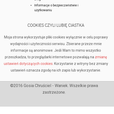
Informacje o bezpieczeństwie i
użytkowaniu
COOKIES CZYLI LUBIĘ CIASTKA
Moja strona wykorzystuje pliki cookies wyłącznie w celu poprawy
wydajności i użyteczności serwisu. Zbierane przeze mnie
informacje są anonimowe. Jeśli Wam to mimo wszystko
przeszkadza, to przeglądarki internetowe pozwalają na
zmianę
ustawień dotyczących cookies
. Korzystanie z witryny bez zmiany
ustawień oznacza zgodę na ich zapis lub wykorzystanie.
©2016 Gosia Chruściel - Waniek. Wszelkie prawa
zastrzeżone.