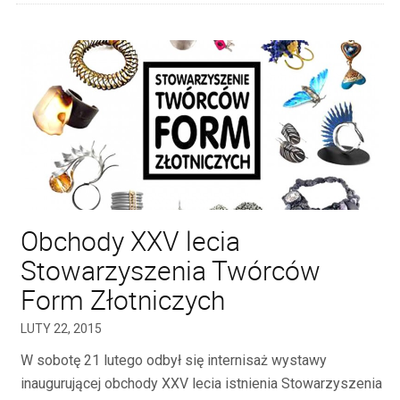
Obchody XXV lecia
Stowarzyszenia Twórców
Form Złotniczych
LUTY 22, 2015
W sobotę 21 lutego odbył się internisaż wystawy
inaugurującej obchody XXV lecia istnienia Stowarzyszenia