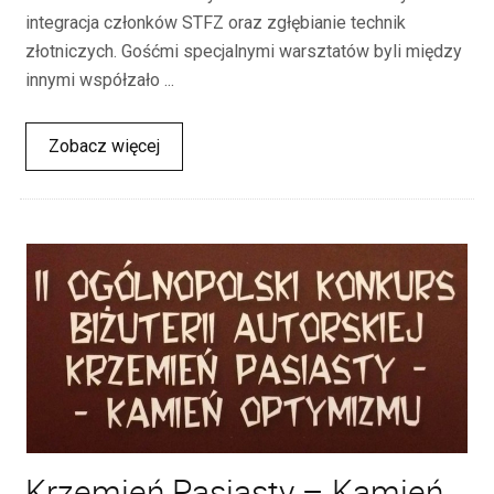
integracja członków STFZ oraz zgłębianie technik
złotniczych. Gośćmi specjalnymi warsztatów byli między
innymi współzało ...
Zobacz więcej
Krzemień Pasiasty – Kamień