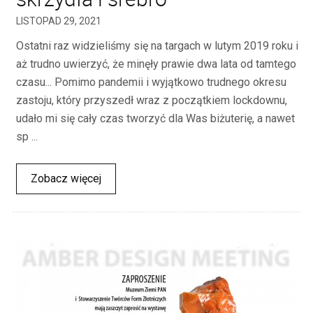
LISTOPAD 29, 2021
Ostatni raz widzieliśmy się na targach w lutym 2019 roku i
aż trudno uwierzyć, że minęły prawie dwa lata od tamtego
czasu... Pomimo pandemii i wyjątkowo trudnego okresu
zastoju, który przyszedł wraz z początkiem lockdownu,
udało mi się cały czas tworzyć dla Was biżuterię, a nawet
sp ...
Zobacz więcej