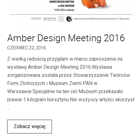
Amber Design Meeting 2016
CZERWIEC 22, 2016
Z wielką radością przyjęłam w marcu zaproszenie na
wystawę Amber Design Meeting 2016.Wystawa
zorganizowana została przez Stowarzyszenie Twórców
Form Złotniczych i Muzeum Ziemi PAN w
Warszawie.Specjalnie na ten cel Muzeum przekazało
prawie 1 kilogram bursztynu.Nie wszyscy artyści skorzyst
...
Zobacz więcej