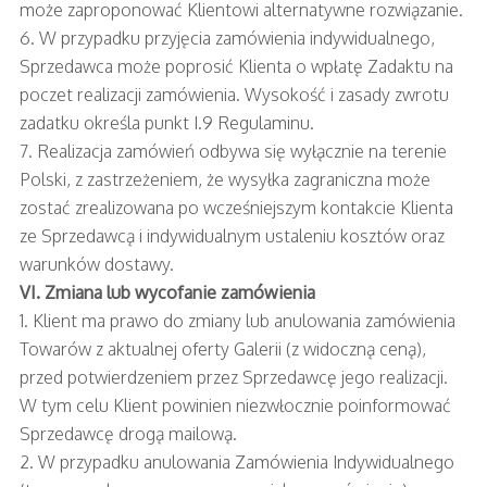
może zaproponować Klientowi alternatywne rozwiązanie.
6. W przypadku przyjęcia zamówienia indywidualnego,
Sprzedawca może poprosić Klienta o wpłatę Zadaktu na
poczet realizacji zamówienia. Wysokość i zasady zwrotu
zadatku określa punkt I.9 Regulaminu.
7. Realizacja zamówień odbywa się wyłącznie na terenie
Polski, z zastrzeżeniem, że wysyłka zagraniczna może
zostać zrealizowana po wcześniejszym kontakcie Klienta
ze Sprzedawcą i indywidualnym ustaleniu kosztów oraz
warunków dostawy.
VI. Zmiana lub wycofanie zamówienia
1. Klient ma prawo do zmiany lub anulowania zamówienia
Towarów z aktualnej oferty Galerii (z widoczną ceną),
przed potwierdzeniem przez Sprzedawcę jego realizacji.
W tym celu Klient powinien niezwłocznie poinformować
Sprzedawcę drogą mailową.
2. W przypadku anulowania Zamówienia Indywidualnego