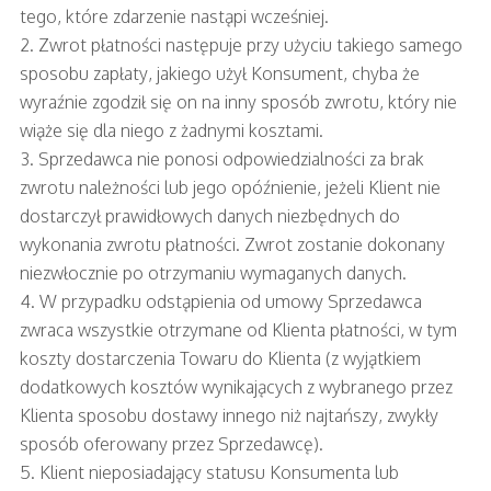
tego, które zdarzenie nastąpi wcześniej.
2. Zwrot płatności następuje przy użyciu takiego samego
sposobu zapłaty, jakiego użył Konsument, chyba że
wyraźnie zgodził się on na inny sposób zwrotu, który nie
wiąże się dla niego z żadnymi kosztami.
3. Sprzedawca nie ponosi odpowiedzialności za brak
zwrotu należności lub jego opóźnienie, jeżeli Klient nie
dostarczył prawidłowych danych niezbędnych do
wykonania zwrotu płatności. Zwrot zostanie dokonany
niezwłocznie po otrzymaniu wymaganych danych.
4. W przypadku odstąpienia od umowy Sprzedawca
zwraca wszystkie otrzymane od Klienta płatności, w tym
koszty dostarczenia Towaru do Klienta (z wyjątkiem
dodatkowych kosztów wynikających z wybranego przez
Klienta sposobu dostawy innego niż najtańszy, zwykły
sposób oferowany przez Sprzedawcę).
5. Klient nieposiadający statusu Konsumenta lub