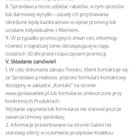
8. Sprzedawca może udzielać rabatów, w tym upustów
lub darmowej wysyłki – zasady ich przyznawania
określone będą każdorazowo w opisie promocji lub
ustalane indywidualnie z Klientem.
9. W przypadku promocyjnych zmian cen, informuję
również o najniższej cenie obowiązującej w ciągu
ostatnich 30 dni przed rozpoczęciem promocji.
V. Składanie zamówień
1. W celu dokonania zakupu Towaru, Klient kontaktuje się
ze Sprzedawcą mailowo, poprzez formularz kontaktowy
dostępny w zakładce „Kontakt” na stronie
www.gosiawaniek.pl lub formularze umieszczone przy
konkretnych Produktach.
Wysłanie zapytania lub formularza nie stanowi jeszcze
zawarcia Umowy sprzedaży.
2. Informacje prezentowane na stronie Galerii nie
stanowią oferty w rozumieniu przepisów Kodeksu