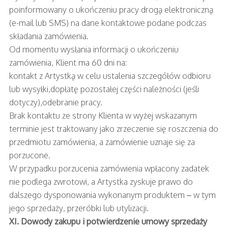
poinformowany o ukończeniu pracy drogą elektroniczną
(e-mail lub SMS) na dane kontaktowe podane podczas
składania zamówienia.
Od momentu wysłania informacji o ukończeniu
zamówienia, Klient ma 60 dni na:
kontakt z Artystką w celu ustalenia szczegółów odbioru
lub wysyłki,dopłatę pozostałej części należności (jeśli
dotyczy),odebranie pracy.
Brak kontaktu ze strony Klienta w wyżej wskazanym
terminie jest traktowany jako zrzeczenie się roszczenia do
przedmiotu zamówienia, a zamówienie uznaje się za
porzucone.
W przypadku porzucenia zamówienia wpłacony zadatek
nie podlega zwrotowi, a Artystka zyskuje prawo do
dalszego dysponowania wykonanym produktem – w tym
jego sprzedaży, przeróbki lub utylizacji.
XI. Dowody zakupu i potwierdzenie umowy sprzedaży