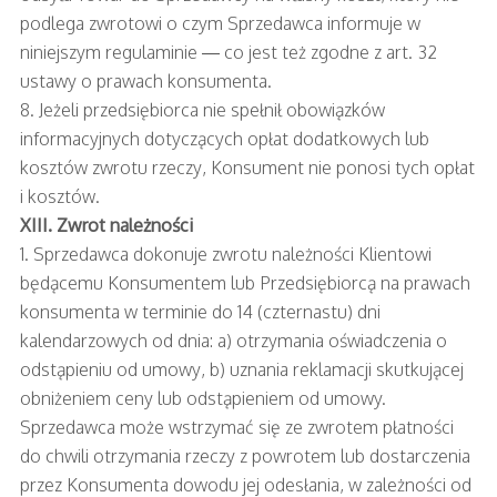
podlega zwrotowi o czym Sprzedawca informuje w
niniejszym regulaminie — co jest też zgodne z art. 32
ustawy o prawach konsumenta.
8. Jeżeli przedsiębiorca nie spełnił obowiązków
informacyjnych dotyczących opłat dodatkowych lub
kosztów zwrotu rzeczy, Konsument nie ponosi tych opłat
i kosztów.
XIII. Zwrot należności
1. Sprzedawca dokonuje zwrotu należności Klientowi
będącemu Konsumentem lub Przedsiębiorcą na prawach
konsumenta w terminie do 14 (czternastu) dni
kalendarzowych od dnia: a) otrzymania oświadczenia o
odstąpieniu od umowy, b) uznania reklamacji skutkującej
obniżeniem ceny lub odstąpieniem od umowy.
Sprzedawca może wstrzymać się ze zwrotem płatności
do chwili otrzymania rzeczy z powrotem lub dostarczenia
przez Konsumenta dowodu jej odesłania, w zależności od