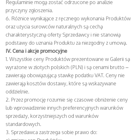
Regulaminie mogą zostać odrzucone po analizie
przyczyny zgłoszenia.
6. Różnice wynikające z ręcznego wykonania Produktów
oraz użycia surowców naturalnych są cechą
charakterystyczną oferty Sprzedawcy i nie stanowią
podstawy do uznania Produktu za niezgodny z umową.
IV. Cena i akcje promocyjne
1. Wszystkie ceny Produktów prezentowane w Galerii są
wyrażone w złotych polskich (PLN) i są cenami brutto –
zawierają obowiązującą stawkę podatku VAT. Ceny nie
zawierają kosztów dostawy, które są wskazywane
oddzielnie.
2. Przez promocję rozumie się czasowe obniżenie ceny
lub wprowadzenie innych preferencyjnych warunków
sprzedaży, korzystniejszych od warunków
standardowych.
3. Sprzedawca zastrzega sobie prawo do: