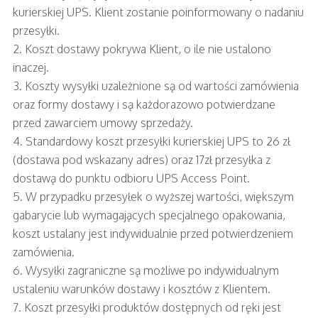
kurierskiej UPS. Klient zostanie poinformowany o nadaniu
przesyłki.
2. Koszt dostawy pokrywa Klient, o ile nie ustalono
inaczej.
3. Koszty wysyłki uzależnione są od wartości zamówienia
oraz formy dostawy i są każdorazowo potwierdzane
przed zawarciem umowy sprzedaży.
4. Standardowy koszt przesyłki kurierskiej UPS to 26 zł
(dostawa pod wskazany adres) oraz 17zł przesyłka z
dostawą do punktu odbioru UPS Access Point.
5. W przypadku przesyłek o wyższej wartości, większym
gabarycie lub wymagających specjalnego opakowania,
koszt ustalany jest indywidualnie przed potwierdzeniem
zamówienia.
6. Wysyłki zagraniczne są możliwe po indywidualnym
ustaleniu warunków dostawy i kosztów z Klientem.
7. Koszt przesyłki produktów dostępnych od ręki jest