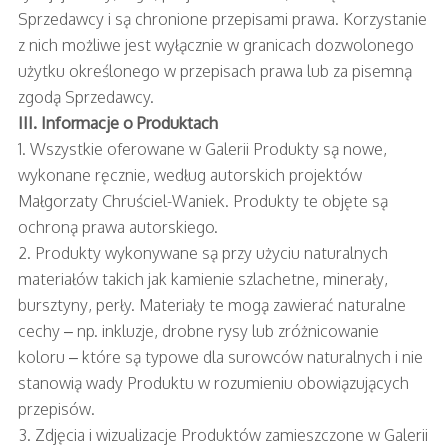
Sprzedawcy i są chronione przepisami prawa. Korzystanie
z nich możliwe jest wyłącznie w granicach dozwolonego
użytku określonego w przepisach prawa lub za pisemną
zgodą Sprzedawcy.
III. Informacje o Produktach
1. Wszystkie oferowane w Galerii Produkty są nowe,
wykonane ręcznie, według autorskich projektów
Małgorzaty Chruściel-Waniek. Produkty te objęte są
ochroną prawa autorskiego.
2. Produkty wykonywane są przy użyciu naturalnych
materiałów takich jak kamienie szlachetne, minerały,
bursztyny, perły. Materiały te mogą zawierać naturalne
cechy – np. inkluzje, drobne rysy lub zróżnicowanie
koloru – które są typowe dla surowców naturalnych i nie
stanowią wady Produktu w rozumieniu obowiązujących
przepisów.
3. Zdjęcia i wizualizacje Produktów zamieszczone w Galerii