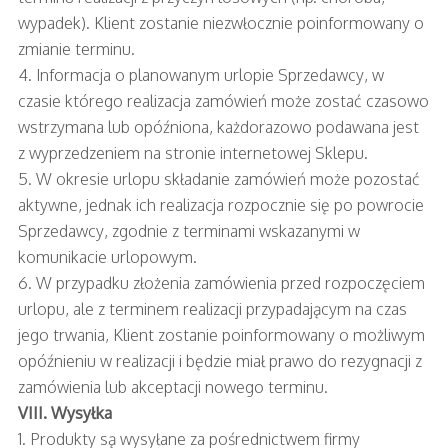
wypadek). Klient zostanie niezwłocznie poinformowany o
zmianie terminu.
4. Informacja o planowanym urlopie Sprzedawcy, w
czasie którego realizacja zamówień może zostać czasowo
wstrzymana lub opóźniona, każdorazowo podawana jest
z wyprzedzeniem na stronie internetowej Sklepu.
5. W okresie urlopu składanie zamówień może pozostać
aktywne, jednak ich realizacja rozpocznie się po powrocie
Sprzedawcy, zgodnie z terminami wskazanymi w
komunikacie urlopowym.
6. W przypadku złożenia zamówienia przed rozpoczęciem
urlopu, ale z terminem realizacji przypadającym na czas
jego trwania, Klient zostanie poinformowany o możliwym
opóźnieniu w realizacji i będzie miał prawo do rezygnacji z
zamówienia lub akceptacji nowego terminu.
VIII. Wysyłka
1. Produkty są wysyłane za pośrednictwem firmy