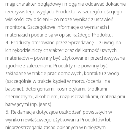
mają charakter poglądowy i mogą nie oddawać dokładnie
rzeczywistego wyglądu Produktu, w szczególności jego
wielkości czy odcieni – co może wynikać z ustawień
monitora. Szczegółowe informacje o wymiarach i
materiałach podane są w opisie każdego Produktu.
4. Produkty oferowane przez Sprzedawcę – z uwagi na
ich rękodzielniczy charakter oraz delikatność użytych
materiałów – powinny być użytkowane i przechowywane
zgodnie z zaleceniami. Produkty nie powinny być
zakładane w trakcie prac domowych, kontaktu z wodą
(szczególnie w trakcie kąpieli w morzu/ocenia i na
basenie), detergentami, kosmetykami, środkami
chemicznymi, alkoholem, rozpuszczalnikami, materiałami
barwiącymi (np. jeans).
5. Reklamacje dotyczące uszkodzeń powstałych w
wyniku niewłaściwego użytkowania Produktów lub
nieprzestrzegania zasad opisanych w niniejszym