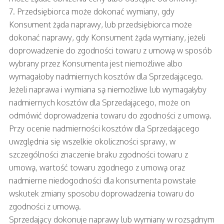
7. Przedsiębiorca może dokonać wymiany, gdy
Konsument żąda naprawy, lub przedsiębiorca może
dokonać naprawy, gdy Konsument żąda wymiany, jeżeli
doprowadzenie do zgodności towaru z umową w sposób
wybrany przez Konsumenta jest niemożliwe albo
wymagałoby nadmiernych kosztów dla Sprzedającego.
Jeżeli naprawa i wymiana są niemożliwe lub wymagałyby
nadmiernych kosztów dla Sprzedającego, może on
odmówić doprowadzenia towaru do zgodności z umową.
Przy ocenie nadmierności kosztów dla Sprzedającego
uwzględnia się wszelkie okoliczności sprawy, w
szczególności znaczenie braku zgodności towaru z
umową, wartość towaru zgodnego z umową oraz
nadmierne niedogodności dla konsumenta powstałe
wskutek zmiany sposobu doprowadzenia towaru do
zgodności z umową.
Sprzedający dokonuje naprawy lub wymiany w rozsądnym