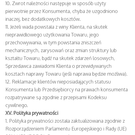
10. Zwrot należności następuje w sposób użyty
pierwotnie przez Konsumenta, chyba że uzgodniono
inaczej, bez dodatkowych kosztów.
11. Jeżeli wada powstała z winy Klienta, na skutek
nieprawidłowego użytkowania Towaru, jego
przechowywania, w tym powstania zniszczeń
mechanicznych, zarysowań oraz zmian struktury lub
kształtu Towaru, bądź na skutek zdarzeń losowych,
Sprzedawca zawiadomi Klienta o przewidywanych
kosztach naprawy Towaru (jeśli naprawa będzie możliwa).
12. Reklamacje klientów nieposiadających statusu
Konsumenta lub Przedsiębiorcy na prawach konsumenta
rozpatrywane są zgodnie z przepisami Kodeksu
cywilnego.
XV. Polityka prywatności
1. Polityka prywatności została zaktualizowana zgodnie z
Rozporządzeniem Parlamentu Europejskiego i Rady (UE)