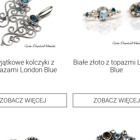
jątkowe kolczyki z
Białe złoto z topazmi
azami London Blue
Blue
ZOBACZ WIĘCEJ
ZOBACZ WIĘCEJ