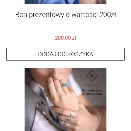
Bon prezentowy o wartości 200zł
200.00
zł
DODAJ DO KOSZYKA