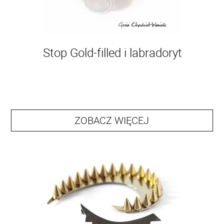
Stop Gold-filled i labradoryt
ZOBACZ WIĘCEJ