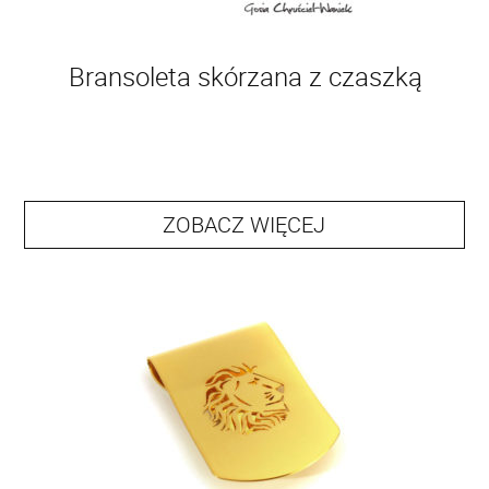
Bransoleta skórzana z czaszką
ZOBACZ WIĘCEJ