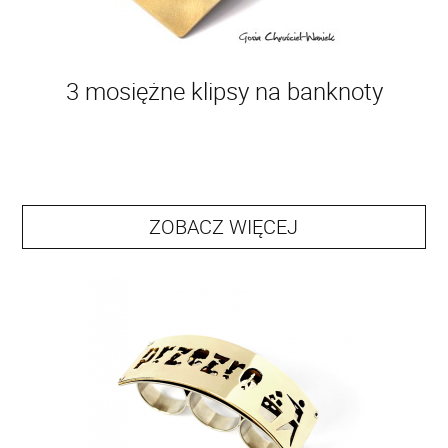
3 mosiężne klipsy na banknoty
ZOBACZ WIĘCEJ