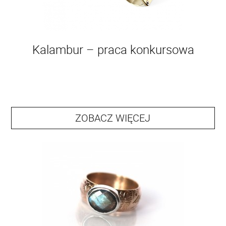
Kalambur – praca konkursowa
ZOBACZ WIĘCEJ