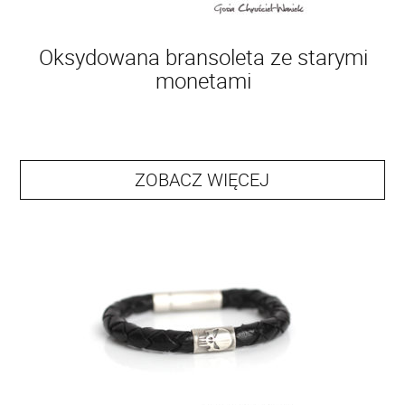
Oksydowana bransoleta ze starymi
monetami
ZOBACZ WIĘCEJ