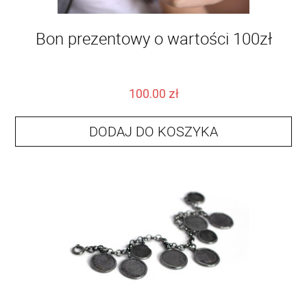
Bon prezentowy o wartości 100zł
100.00
zł
DODAJ DO KOSZYKA