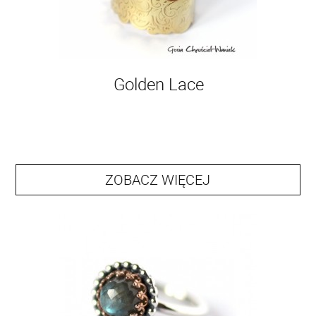
Golden Lace
ZOBACZ WIĘCEJ