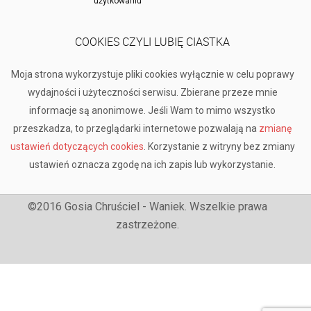
użytkowaniu
COOKIES CZYLI LUBIĘ CIASTKA
Moja strona wykorzystuje pliki cookies wyłącznie w celu poprawy
wydajności i użyteczności serwisu. Zbierane przeze mnie
informacje są anonimowe. Jeśli Wam to mimo wszystko
przeszkadza, to przeglądarki internetowe pozwalają na
zmianę
ustawień dotyczących cookies
. Korzystanie z witryny bez zmiany
ustawień oznacza zgodę na ich zapis lub wykorzystanie.
©2016 Gosia Chruściel - Waniek. Wszelkie prawa
zastrzeżone.