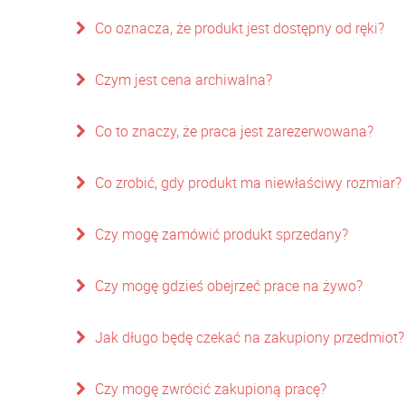
Co oznacza, że produkt jest dostępny od ręki?
Czym jest cena archiwalna?
Co to znaczy, że praca jest zarezerwowana?
Co zrobić, gdy produkt ma niewłaściwy rozmiar?
Czy mogę zamówić produkt sprzedany?
Czy mogę gdzieś obejrzeć prace na żywo?
Jak długo będę czekać na zakupiony przedmiot?
Czy mogę zwrócić zakupioną pracę?