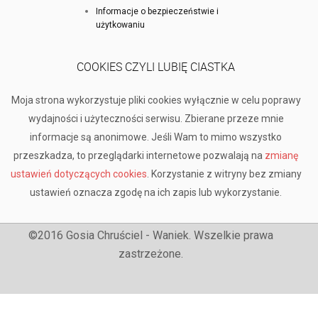
Informacje o bezpieczeństwie i
użytkowaniu
COOKIES CZYLI LUBIĘ CIASTKA
Moja strona wykorzystuje pliki cookies wyłącznie w celu poprawy
wydajności i użyteczności serwisu. Zbierane przeze mnie
informacje są anonimowe. Jeśli Wam to mimo wszystko
przeszkadza, to przeglądarki internetowe pozwalają na
zmianę
ustawień dotyczących cookies
. Korzystanie z witryny bez zmiany
ustawień oznacza zgodę na ich zapis lub wykorzystanie.
©2016 Gosia Chruściel - Waniek. Wszelkie prawa
zastrzeżone.