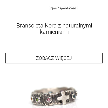
Bransoleta Kora z naturalnymi
kamieniami
ZOBACZ WIĘCEJ