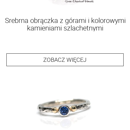
Srebrna obrączka z górami i kolorowymi
kamieniami szlachetnymi
ZOBACZ WIĘCEJ