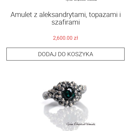
Amulet z aleksandrytami, topazami i
szafirami
2,600.00
zł
DODAJ DO KOSZYKA