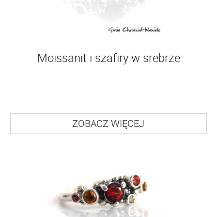
Moissanit i szafiry w srebrze
ZOBACZ WIĘCEJ