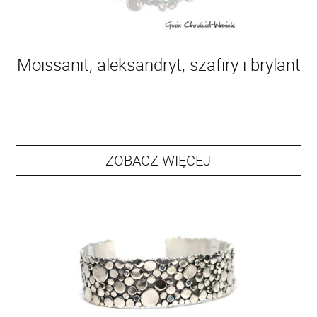
Moissanit, aleksandryt, szafiry i brylant
ZOBACZ WIĘCEJ