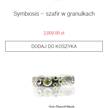
Symbiosis – szafir w granulkach
2,000.00
zł
DODAJ DO KOSZYKA