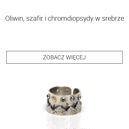
Oliwin, szafir i chromdiopsydy w srebrze
ZOBACZ WIĘCEJ