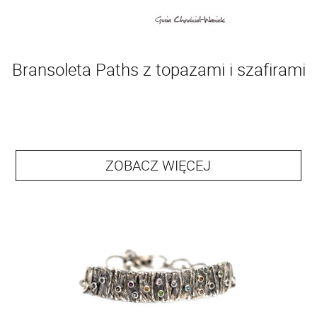
Bransoleta Paths z topazami i szafirami
ZOBACZ WIĘCEJ