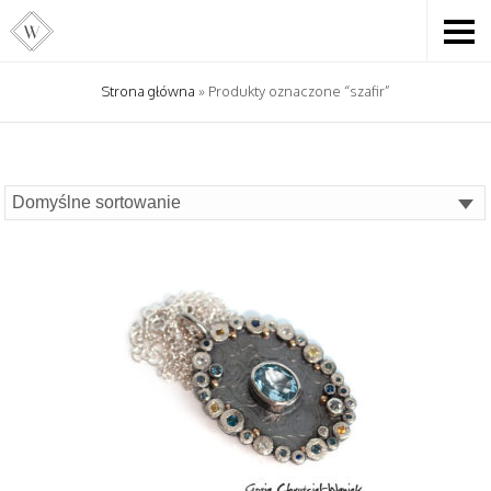
Strona główna
» Produkty oznaczone “szafir”