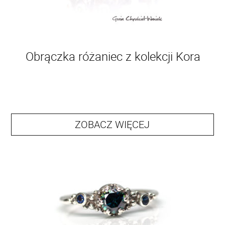
Obrączka różaniec z kolekcji Kora
ZOBACZ WIĘCEJ