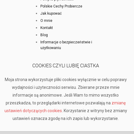
Polskie Cechy Probiercze
Jak kupować
O mnie
Kontakt
Blog
Informacje o bezpieczeństwie i
użytkowaniu
COOKIES CZYLI LUBIĘ CIASTKA
Moja strona wykorzystuje pliki cookies wyłącznie w celu poprawy
wydajności i użyteczności serwisu. Zbierane przeze mnie
informacje są anonimowe. Jeśli Wam to mimo wszystko
przeszkadza, to przeglądarki internetowe pozwalają na
zmianę
ustawień dotyczących cookies
. Korzystanie z witryny bez zmiany
ustawień oznacza zgodę na ich zapis lub wykorzystanie.