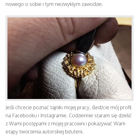
nowego o sobie i tym niezwykłym zawodzie.
Jeśli chcecie poznać tajniki mojej pracy, śledźcie mój profil
na Facebooku i Instagramie. Codziennie staram się dzielić
z Wami postępami z mojej pracowni i pokazywać Wam
etapy tworzenia autorskiej biżuterii.