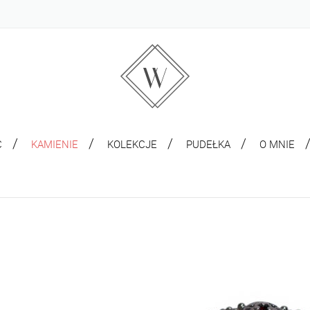
C
KAMIENIE
KOLEKCJE
PUDEŁKA
O MNIE