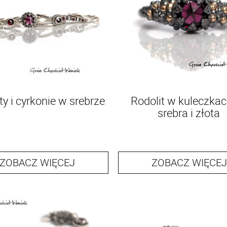
ty i cyrkonie w srebrze
Rodolit w kuleczkac
srebra i złota
ZOBACZ WIĘCEJ
ZOBACZ WIĘCEJ