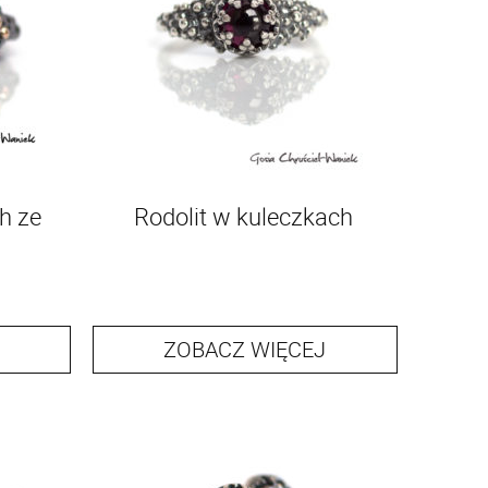
h ze
Rodolit w kuleczkach
ZOBACZ WIĘCEJ