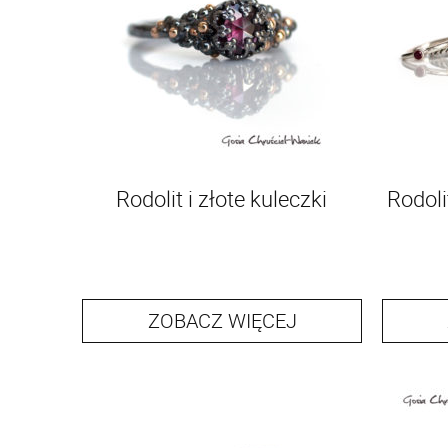
Rodolit i złote kuleczki
Rodoli
ZOBACZ WIĘCEJ