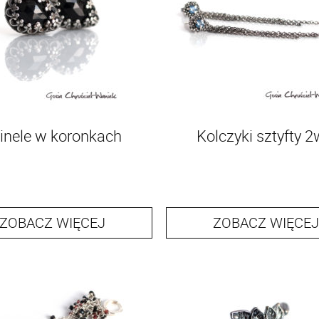
inele w koronkach
Kolczyki sztyfty 
ZOBACZ WIĘCEJ
ZOBACZ WIĘCEJ