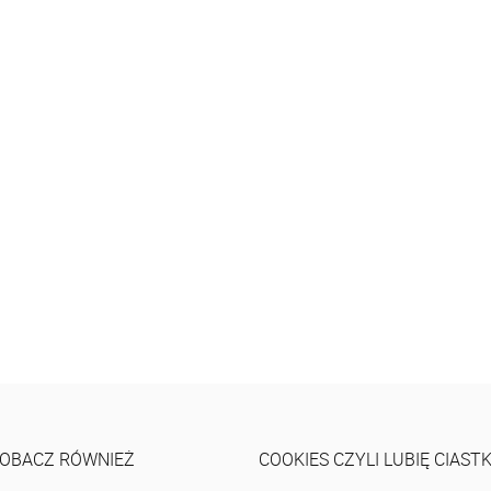
OBACZ RÓWNIEŻ
COOKIES CZYLI LUBIĘ CIAST