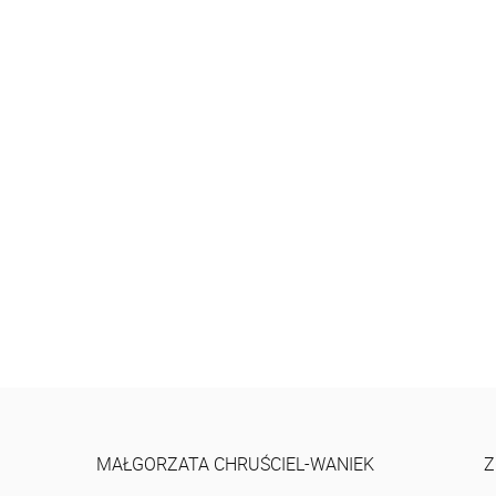
MAŁGORZATA CHRUŚCIEL-WANIEK
Z