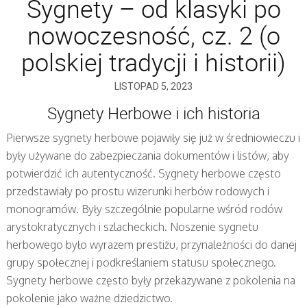
Sygnety – od klasyki po
nowoczesność, cz. 2 (o
polskiej tradycji i historii)
LISTOPAD 5, 2023
Sygnety Herbowe i ich historia
Pierwsze sygnety herbowe pojawiły się już w średniowieczu i
były używane do zabezpieczania dokumentów i listów, aby
potwierdzić ich autentyczność. Sygnety herbowe często
przedstawiały po prostu wizerunki herbów rodowych i
monogramów. Były szczególnie popularne wśród rodów
arystokratycznych i szlacheckich. Noszenie sygnetu
herbowego było wyrazem prestiżu, przynależności do danej
grupy społecznej i podkreślaniem statusu społecznego.
Sygnety herbowe często były przekazywane z pokolenia na
pokolenie jako ważne dziedzictwo.