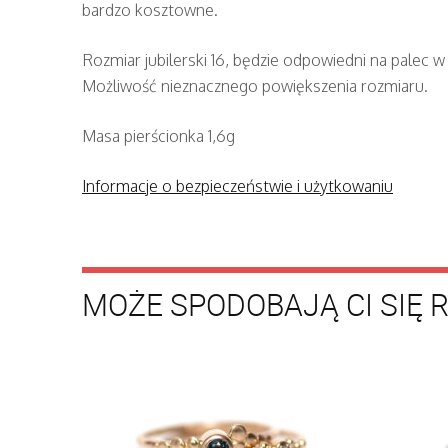
bardzo kosztowne.
Rozmiar jubilerski 16, będzie odpowiedni na palec w 
Możliwość nieznacznego powiększenia rozmiaru.
Masa pierścionka 1,6g
Informacje o bezpieczeństwie i użytkowaniu
MOŻE SPODOBAJĄ CI SIĘ 