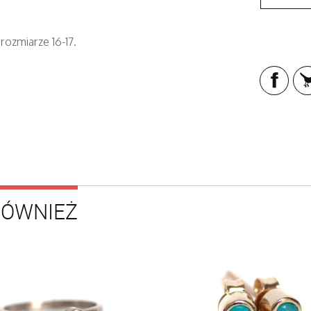
rozmiarze 16-17.
RÓWNIEŻ