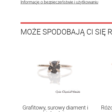
Informacje o bezpieczeństwie i użytkowaniu
MOŻE SPODOBAJĄ CI SIĘ 
Grafitowy, surowy diament i
Różo