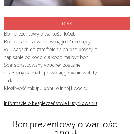
OPIS
Bon prezentowy o wartości 100zł.
Bon do zrealizowania w ciągu 12 miesięcy.
W uwagach do zamówienia bardzo proszę o
napisanie od kogo dla kogo ma być bon.
Spersonalizowany voucher zostanie
przesłany na maila po zaksięgowaniu wpłaty
na koncie.
Możliwość zakupu bonu o innej kwocie.
Informacje o bezpieczeństwie i użytkowaniu
Bon prezentowy o wartości
100zł