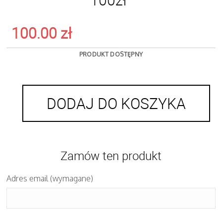
100.00
zł
PRODUKT DOSTĘPNY
DODAJ DO KOSZYKA
Zamów ten produkt
Adres email (wymagane)