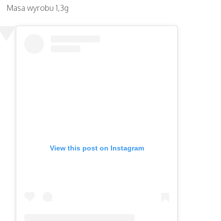
Masa wyrobu 1,3g
View this post on Instagram