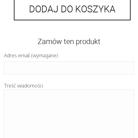
DODAJ DO KOSZYKA
Zamów ten produkt
Adres email (wymagane)
Treść wiadomości