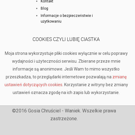
Kontakt
Blog
Informacje o bezpieczeństwie i
użytkowaniu
COOKIES CZYLI LUBIĘ CIASTKA
Moja strona wykorzystuje pliki cookies wyłącznie w celu poprawy
wydajności i użyteczności serwisu. Zbierane przeze mnie
informacje są anonimowe. Jeśli Wam to mimo wszystko
przeszkadza, to przeglądarki internetowe pozwalają na
zmianę
ustawień dotyczących cookies
. Korzystanie z witryny bez zmiany
ustawień oznacza zgodę na ich zapis lub wykorzystanie.
©2016 Gosia Chruściel - Waniek. Wszelkie prawa
zastrzeżone.