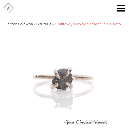
Strona główna
»
Biżuteria
»
Grafitowy, surowy diament i białe złoto