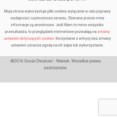
Moja strona wykorzystuje pliki cookies wyłącznie w celu poprawy
wydajności i użyteczności serwisu. Zbierane przeze mnie
informacje są anonimowe. Jeśli Wam to mimo wszystko
przeszkadza, to przeglądarki internetowe pozwalają na
zmianę
ustawień dotyczących cookies
. Korzystanie z witryny bez zmiany
ustawień oznacza zgodę na ich zapis lub wykorzystanie.
©2016 Gosia Chruściel - Waniek. Wszelkie prawa
zastrzeżone.