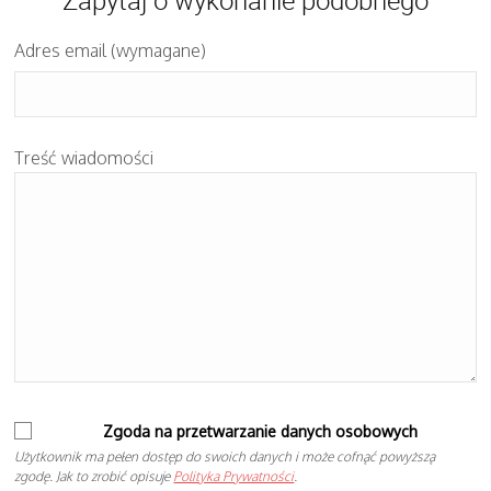
Adres email (wymagane)
Treść wiadomości
Zgoda na przetwarzanie danych osobowych
Użytkownik ma pełen dostęp do swoich danych i może cofnąć powyższą
zgodę. Jak to zrobić opisuje
Polityka Prywatności
.