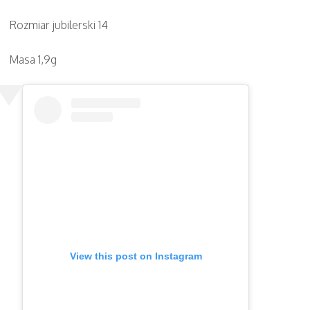
Rozmiar jubilerski 14
Masa 1,9g
View this post on Instagram