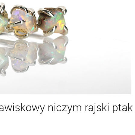
jawiskowy niczym rajski ptak