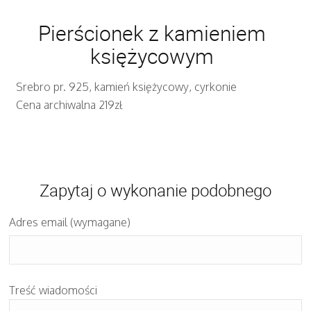
Pierścionek z kamieniem
księżycowym
Srebro pr. 925, kamień księżycowy, cyrkonie
Cena archiwalna 219zł
Zapytaj o wykonanie podobnego
Adres email (wymagane)
Treść wiadomości