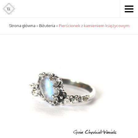
Strona główna
»
Biżuteria
»
Pierścionek z kamieniem księżycowym