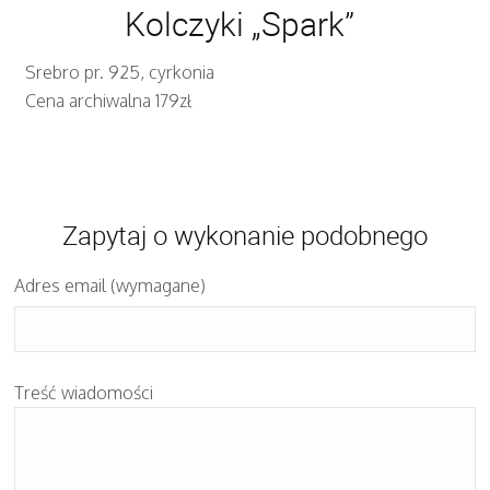
Kolczyki „Spark”
Srebro pr. 925, cyrkonia
Cena archiwalna 179zł
Zapytaj o wykonanie podobnego
Adres email (wymagane)
Treść wiadomości