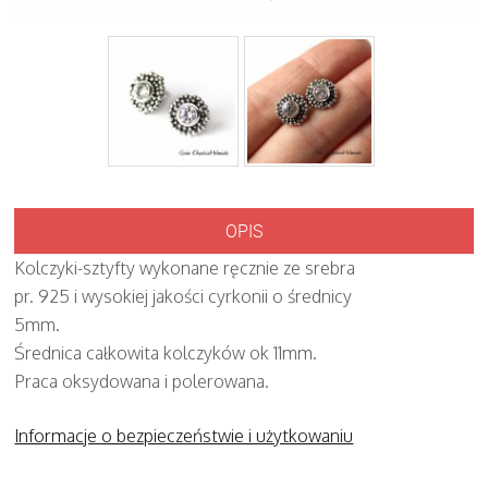
OPIS
Kolczyki-sztyfty wykonane ręcznie ze srebra
pr. 925 i wysokiej jakości cyrkonii o średnicy
5mm.
Średnica całkowita kolczyków ok 11mm.
Praca oksydowana i polerowana.
Informacje o bezpieczeństwie i użytkowaniu