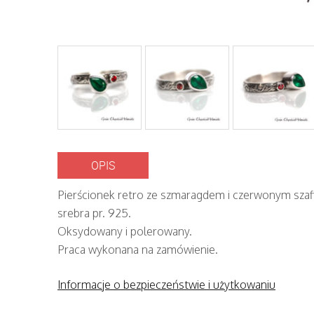
OPIS
Pierścionek retro ze szmaragdem i czerwonym sza
srebra pr. 925.
Oksydowany i polerowany.
Praca wykonana na zamówienie.
Informacje o bezpieczeństwie i użytkowaniu