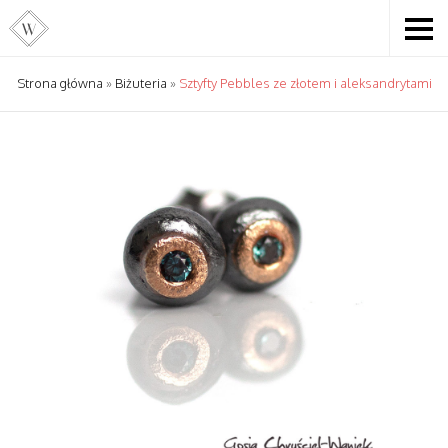
Strona główna
»
Biżuteria
»
Sztyfty Pebbles ze złotem i aleksandrytami