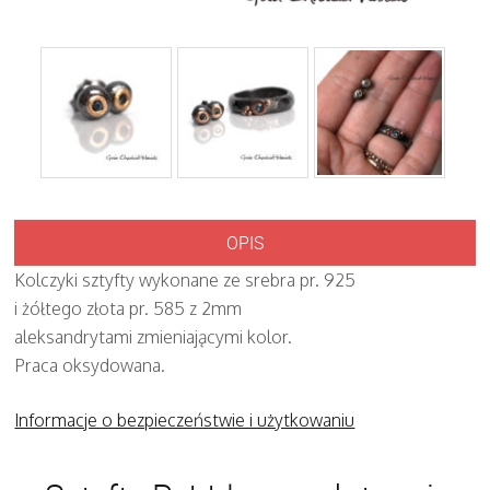
OPIS
Kolczyki sztyfty wykonane ze srebra pr. 925
i żółtego złota pr. 585 z 2mm
aleksandrytami zmieniającymi kolor.
Praca oksydowana.
Informacje o bezpieczeństwie i użytkowaniu