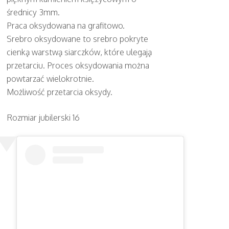
średnicy 3mm.
Praca oksydowana na grafitowo.
Srebro oksydowane to srebro pokryte
cienką warstwą siarczków, które ulegają
przetarciu. Proces oksydowania można
powtarzać wielokrotnie.
Możliwość przetarcia oksydy.
Rozmiar jubilerski 16