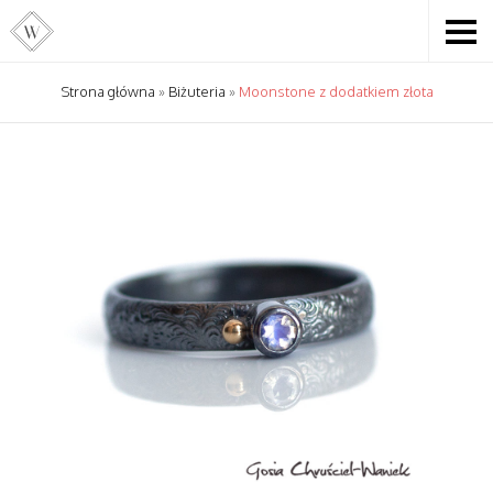
Strona główna
»
Biżuteria
»
Moonstone z dodatkiem złota