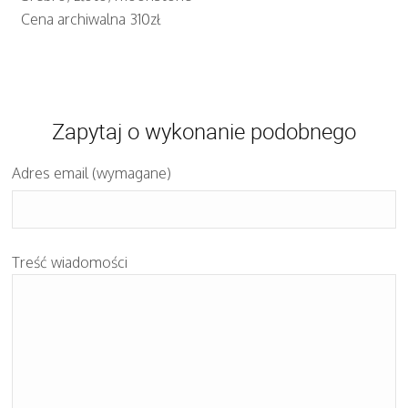
Cena archiwalna 310zł
Zapytaj o wykonanie podobnego
Adres email (wymagane)
Treść wiadomości