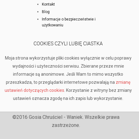
Kontakt
Blog
Informacje o bezpieczeństwie i
użytkowaniu
COOKIES CZYLI LUBIĘ CIASTKA
Moja strona wykorzystuje pliki cookies wyłącznie w celu poprawy
wydajności i użyteczności serwisu. Zbierane przeze mnie
informacje są anonimowe. Jeśli Wam to mimo wszystko
przeszkadza, to przeglądarki internetowe pozwalają na
zmianę
ustawień dotyczących cookies
. Korzystanie z witryny bez zmiany
ustawień oznacza zgodę na ich zapis lub wykorzystanie.
©2016 Gosia Chruściel - Waniek. Wszelkie prawa
zastrzeżone.