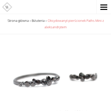
Strona główna
»
Biżuteria
»
Oksydowanyt pierścionek Paths Mini z
aleksandrytem