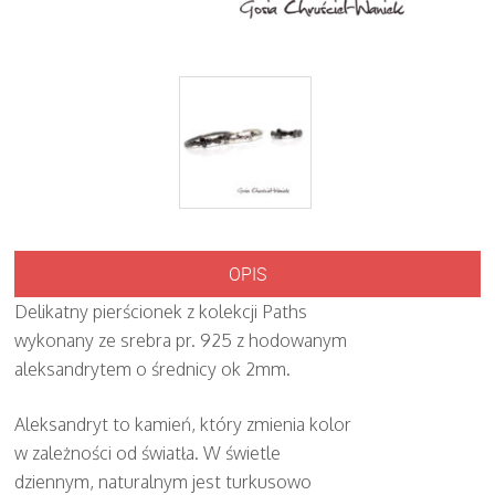
OPIS
Delikatny pierścionek z kolekcji Paths
wykonany ze srebra pr. 925 z hodowanym
aleksandrytem o średnicy ok 2mm.
Aleksandryt to kamień, który zmienia kolor
w zależności od światła. W świetle
dziennym, naturalnym jest turkusowo