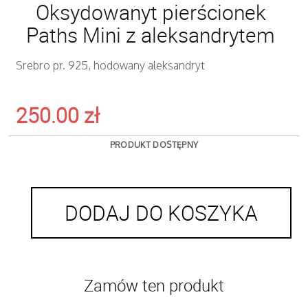
Oksydowanyt pierścionek
Paths Mini z aleksandrytem
Srebro pr. 925, hodowany aleksandryt
250.00
zł
PRODUKT DOSTĘPNY
DODAJ DO KOSZYKA
Zamów ten produkt