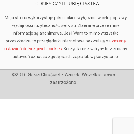
COOKIES CZYLI LUBIĘ CIASTKA
Moja strona wykorzystuje pliki cookies wyłącznie w celu poprawy
wydajności i użyteczności serwisu. Zbierane przeze mnie
informacje są anonimowe. Jeśli Wam to mimo wszystko
przeszkadza, to przeglądarki internetowe pozwalają na
zmianę
ustawień dotyczących cookies
. Korzystanie z witryny bez zmiany
ustawień oznacza zgodę na ich zapis lub wykorzystanie.
©2016 Gosia Chruściel - Waniek. Wszelkie prawa
zastrzeżone.