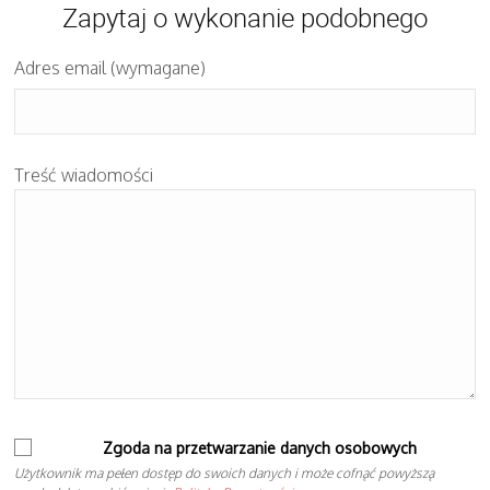
Zapytaj o wykonanie podobnego
Adres email (wymagane)
Treść wiadomości
Zgoda na przetwarzanie danych osobowych
Użytkownik ma pełen dostęp do swoich danych i może cofnąć powyższą