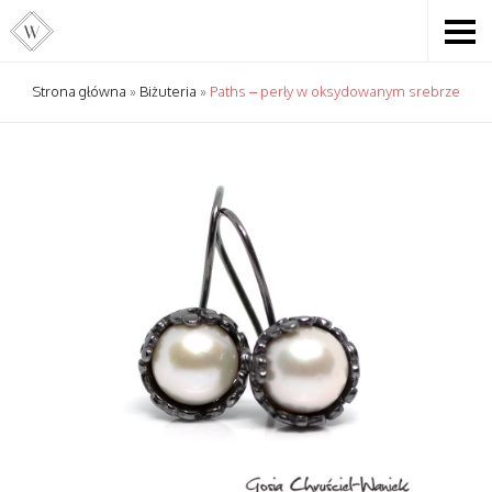
Strona główna
»
Biżuteria
»
Paths – perły w oksydowanym srebrze