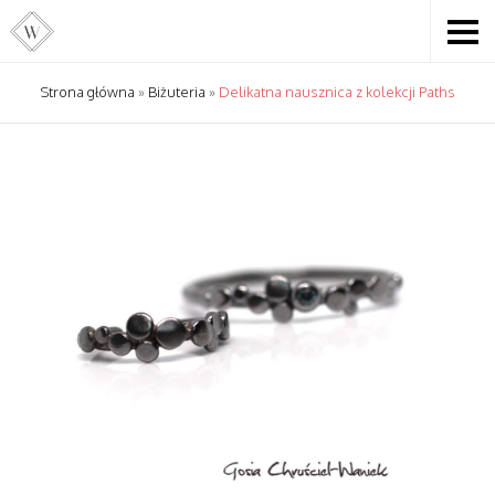
Strona główna
»
Biżuteria
»
Delikatna nausznica z kolekcji Paths