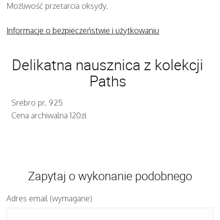
Możliwość przetarcia oksydy.
Informacje o bezpieczeństwie i użytkowaniu
Delikatna nausznica z kolekcji
Paths
Srebro pr. 925
Cena archiwalna 120zł
Zapytaj o wykonanie podobnego
Adres email (wymagane)