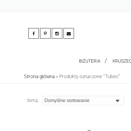
BIŻUTERIA
KRUSZE
Strona główna
» Produkty oznaczone “Tubes”
Sortuj: