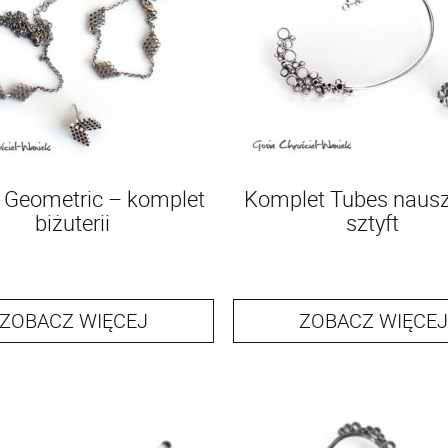
 Geometric – komplet
Komplet Tubes nausz
biżuterii
sztyft
ZOBACZ WIĘCEJ
ZOBACZ WIĘCEJ