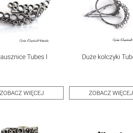
ausznice Tubes I
Duże kolczyki Tub
ZOBACZ WIĘCEJ
ZOBACZ WIĘCEJ