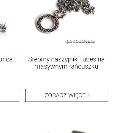
nica i
Srebrny naszyjnik Tubes na
masywnym łańcuszku
ZOBACZ WIĘCEJ