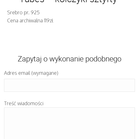
Srebro pr. 925
Cena archiwalna 119zł
Zapytaj o wykonanie podobnego
Adres email (wymagane)
Treść wiadomości