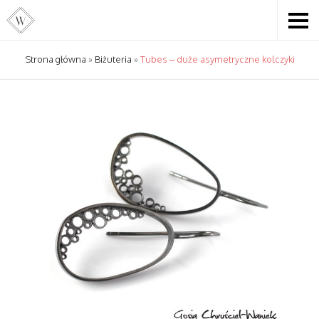
Strona główna
»
Biżuteria
»
Tubes – duże asymetryczne kolczyki