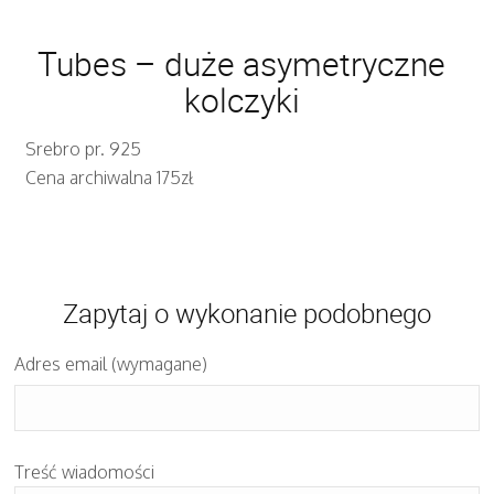
Tubes – duże asymetryczne
kolczyki
Srebro pr. 925
Cena archiwalna 175zł
Zapytaj o wykonanie podobnego
Adres email (wymagane)
Treść wiadomości