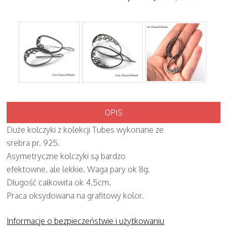
OPIS
Duże kolczyki z kolekcji Tubes wykonane ze
srebra pr. 925.
Asymetryczne kolczyki są bardzo
efektowne, ale lekkie. Waga pary ok 8g.
Długość całkowita ok 4,5cm.
Praca oksydowana na grafitowy kolor.
Informacje o bezpieczeństwie i użytkowaniu