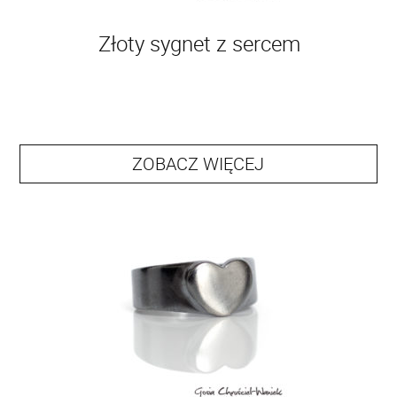
Złoty sygnet z sercem
ZOBACZ WIĘCEJ