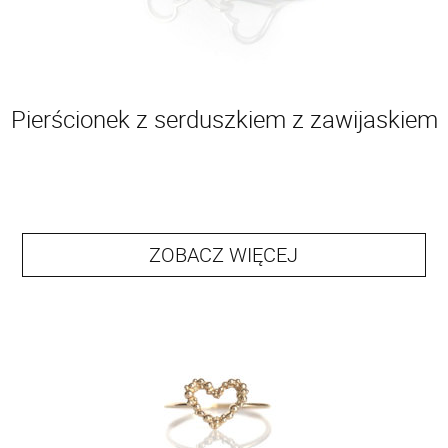
Pierścionek z serduszkiem z zawijaskiem
ZOBACZ WIĘCEJ