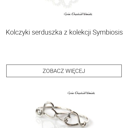
Kolczyki serduszka z kolekcji Symbiosis
ZOBACZ WIĘCEJ