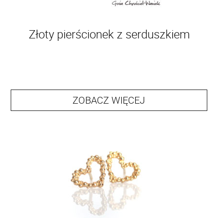
Złoty pierścionek z serduszkiem
ZOBACZ WIĘCEJ