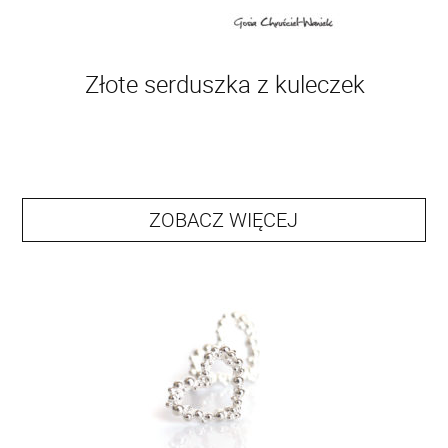
Złote serduszka z kuleczek
ZOBACZ WIĘCEJ