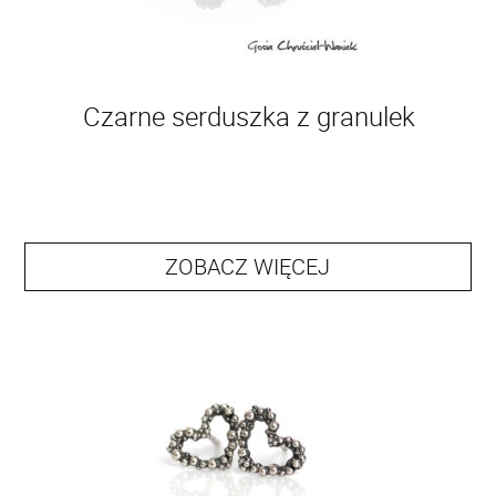
Czarne serduszka z granulek
ZOBACZ WIĘCEJ