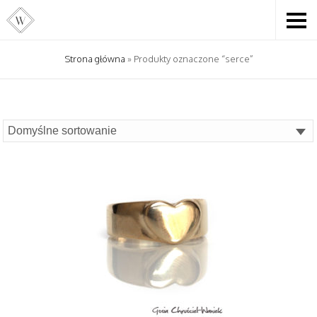
Strona główna
» Produkty oznaczone “serce”