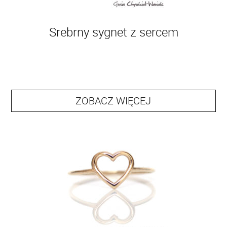
Srebrny sygnet z sercem
ZOBACZ WIĘCEJ