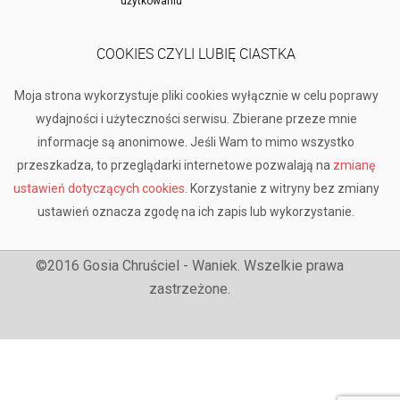
użytkowaniu
COOKIES CZYLI LUBIĘ CIASTKA
Moja strona wykorzystuje pliki cookies wyłącznie w celu poprawy
wydajności i użyteczności serwisu. Zbierane przeze mnie
informacje są anonimowe. Jeśli Wam to mimo wszystko
przeszkadza, to przeglądarki internetowe pozwalają na
zmianę
ustawień dotyczących cookies
. Korzystanie z witryny bez zmiany
ustawień oznacza zgodę na ich zapis lub wykorzystanie.
©2016 Gosia Chruściel - Waniek. Wszelkie prawa
zastrzeżone.