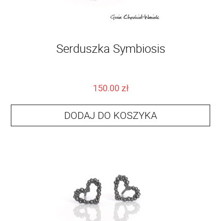
Serduszka Symbiosis
150.00
zł
DODAJ DO KOSZYKA