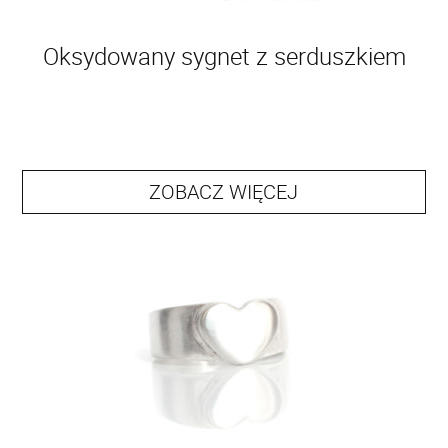
Oksydowany sygnet z serduszkiem
ZOBACZ WIĘCEJ