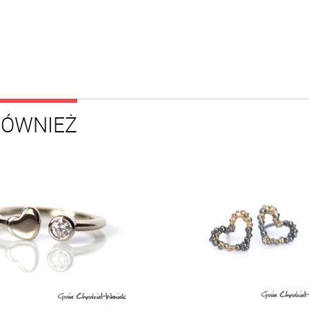
RÓWNIEŻ