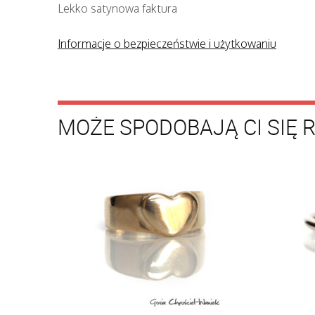
Lekko satynowa faktura
Informacje o bezpieczeństwie i użytkowaniu
MOŻE SPODOBAJĄ CI SIĘ 