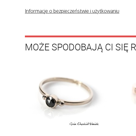
Informacje o bezpieczeństwie i użytkowaniu
MOŻE SPODOBAJĄ CI SIĘ 