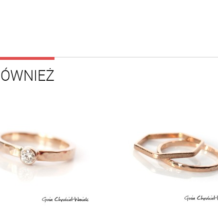
RÓWNIEŻ