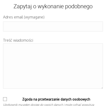
Zapytaj o wykonanie podobnego
Adres email (wymagane)
Treść wiadomości
Zgoda na przetwarzanie danych osobowych
Użytkownik ma pełen dostęp do swoich danych i może cofnąć powyższą