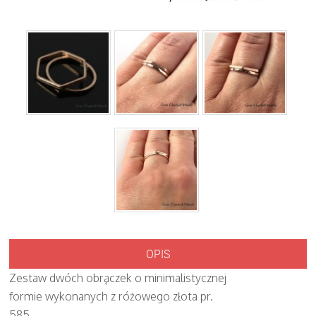
OPIS
Zestaw dwóch obrączek o minimalistycznej
formie wykonanych z różowego złota pr.
585.