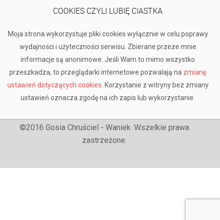
COOKIES CZYLI LUBIĘ CIASTKA
Moja strona wykorzystuje pliki cookies wyłącznie w celu poprawy
wydajności i użyteczności serwisu. Zbierane przeze mnie
informacje są anonimowe. Jeśli Wam to mimo wszystko
przeszkadza, to przeglądarki internetowe pozwalają na
zmianę
ustawień dotyczących cookies
. Korzystanie z witryny bez zmiany
ustawień oznacza zgodę na ich zapis lub wykorzystanie.
©2016 Gosia Chruściel - Waniek. Wszelkie prawa
zastrzeżone.