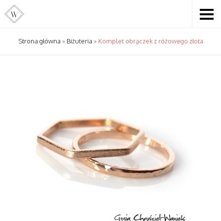
Strona główna
»
Biżuteria
»
Komplet obrączek z różowego złota