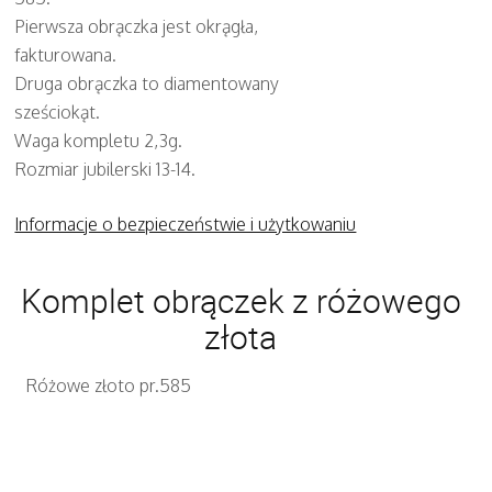
Pierwsza obrączka jest okrągła,
fakturowana.
Druga obrączka to diamentowany
sześciokąt.
Waga kompletu 2,3g.
Rozmiar jubilerski 13-14.
Informacje o bezpieczeństwie i użytkowaniu
Komplet obrączek z różowego
złota
Różowe złoto pr.585