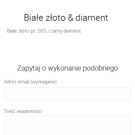
Białe złoto & diament
Białe złoto pr. 585, czarny diament
Zapytaj o wykonanie podobnego
Adres email (wymagane)
Treść wiadomości