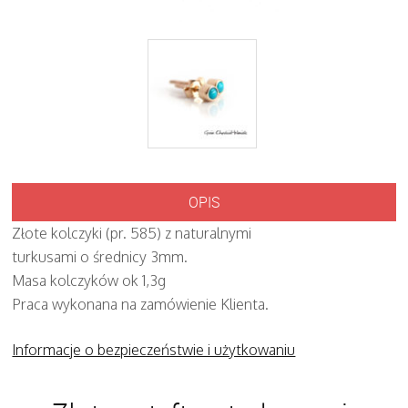
OPIS
Złote kolczyki (pr. 585) z naturalnymi
turkusami o średnicy 3mm.
Masa kolczyków ok 1,3g
Praca wykonana na zamówienie Klienta.
Informacje o bezpieczeństwie i użytkowaniu