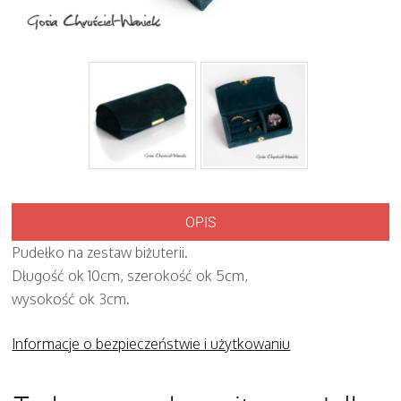
OPIS
Pudełko na zestaw biżuterii.
Długość ok 10cm, szerokość ok 5cm,
wysokość ok 3cm.
Informacje o bezpieczeństwie i użytkowaniu