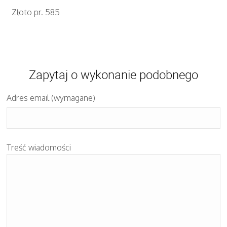
Złoto pr. 585
Zapytaj o wykonanie podobnego
Adres email (wymagane)
Treść wiadomości