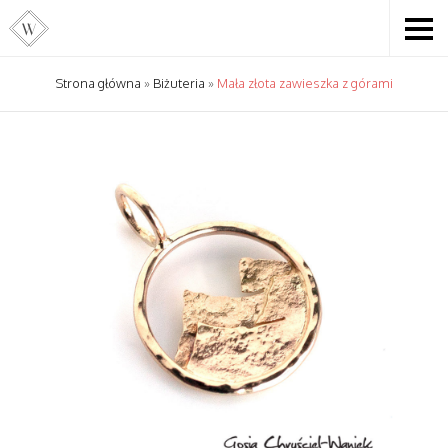
Strona główna
»
Biżuteria
»
Mała złota zawieszka z górami