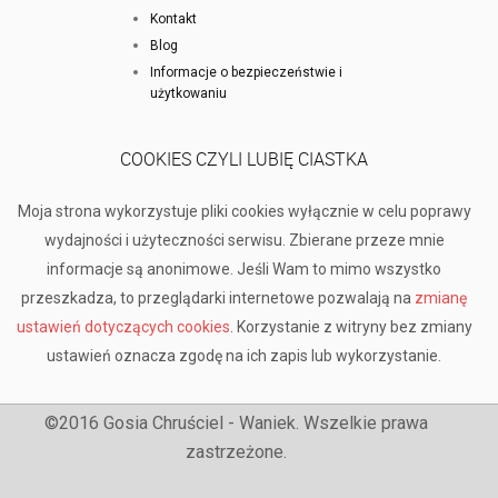
Kontakt
Blog
Informacje o bezpieczeństwie i
użytkowaniu
COOKIES CZYLI LUBIĘ CIASTKA
Moja strona wykorzystuje pliki cookies wyłącznie w celu poprawy
wydajności i użyteczności serwisu. Zbierane przeze mnie
informacje są anonimowe. Jeśli Wam to mimo wszystko
przeszkadza, to przeglądarki internetowe pozwalają na
zmianę
ustawień dotyczących cookies
. Korzystanie z witryny bez zmiany
ustawień oznacza zgodę na ich zapis lub wykorzystanie.
©2016 Gosia Chruściel - Waniek. Wszelkie prawa
zastrzeżone.