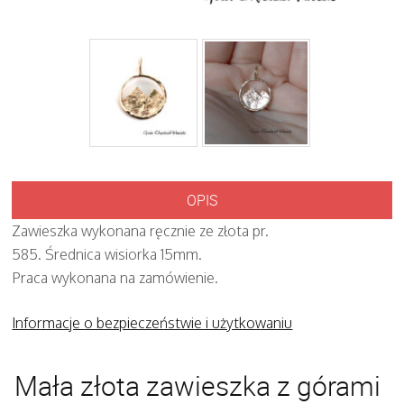
OPIS
Zawieszka wykonana ręcznie ze złota pr.
585. Średnica wisiorka 15mm.
Praca wykonana na zamówienie.
Informacje o bezpieczeństwie i użytkowaniu
Mała złota zawieszka z górami