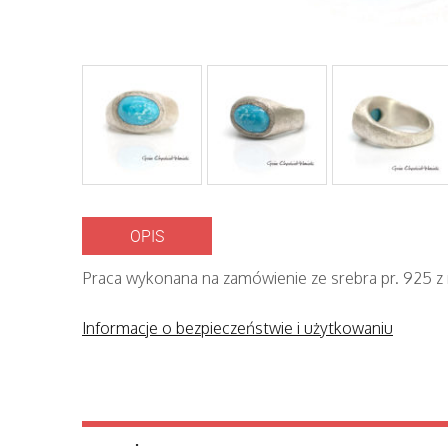
OPIS
Praca wykonana na zamówienie ze srebra pr. 925 z
Informacje o bezpieczeństwie i użytkowaniu