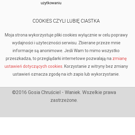
użytkowaniu
COOKIES CZYLI LUBIĘ CIASTKA
Moja strona wykorzystuje pliki cookies wyłącznie w celu poprawy
wydajności i użyteczności serwisu. Zbierane przeze mnie
informacje są anonimowe. Jeśli Wam to mimo wszystko
przeszkadza, to przeglądarki internetowe pozwalają na
zmianę
ustawień dotyczących cookies
. Korzystanie z witryny bez zmiany
ustawień oznacza zgodę na ich zapis lub wykorzystanie.
©2016 Gosia Chruściel - Waniek. Wszelkie prawa
zastrzeżone.