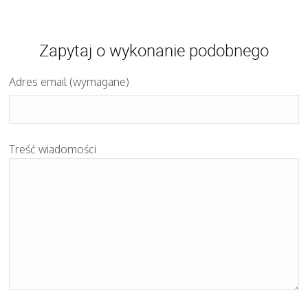
Zapytaj o wykonanie podobnego
Adres email (wymagane)
Treść wiadomości