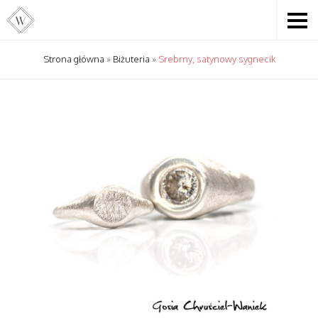
Strona główna
»
Biżuteria
»
Srebrny, satynowy sygnecik