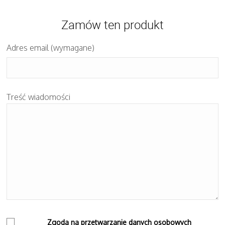
Zamów ten produkt
Adres email (wymagane)
Treść wiadomości
Zgoda na przetwarzanie danych osobowych