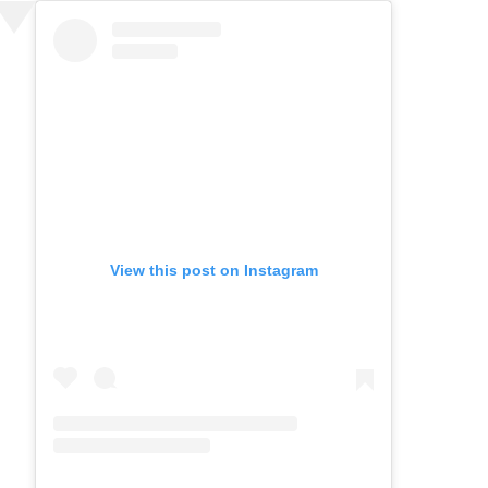
View this post on Instagram