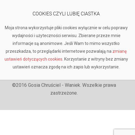
COOKIES CZYLI LUBIĘ CIASTKA
Moja strona wykorzystuje pliki cookies wyłącznie w celu poprawy
wydajności i użyteczności serwisu. Zbierane przeze mnie
informacje są anonimowe. Jeśli Wam to mimo wszystko
przeszkadza, to przeglądarki internetowe pozwalają na
zmianę
ustawień dotyczących cookies
. Korzystanie z witryny bez zmiany
ustawień oznacza zgodę na ich zapis lub wykorzystanie.
©2016 Gosia Chruściel - Waniek. Wszelkie prawa
zastrzeżone.