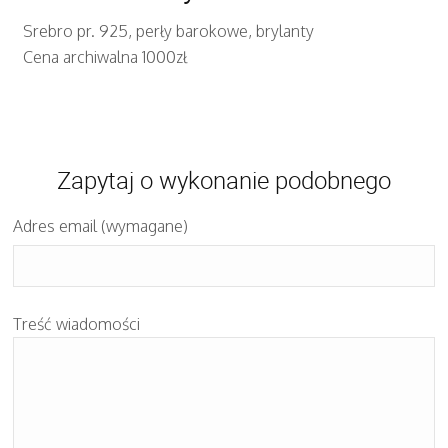
Srebro pr. 925, perły barokowe, brylanty
Cena archiwalna 1000zł
Zapytaj o wykonanie podobnego
Adres email (wymagane)
Treść wiadomości