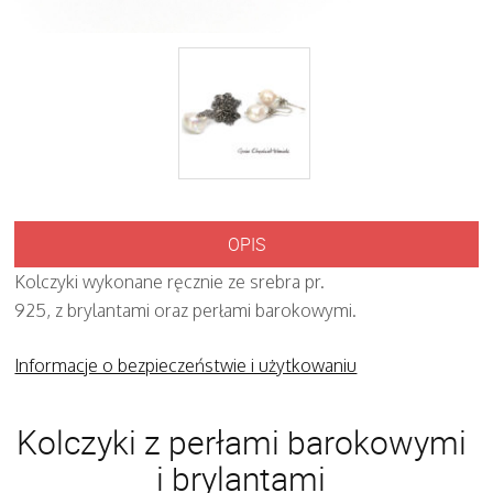
OPIS
Kolczyki wykonane ręcznie ze srebra pr.
925, z brylantami oraz perłami barokowymi.
Informacje o bezpieczeństwie i użytkowaniu
Kolczyki z perłami barokowymi
i brylantami