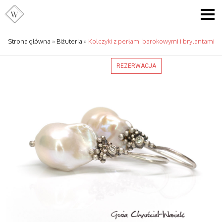
Strona główna
»
Biżuteria
»
Kolczyki z perłami barokowymi i brylantami
REZERWACJA