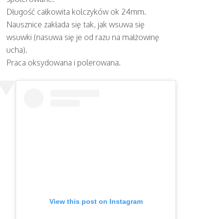
Długość całkowita kolczyków ok 24mm.
Nausznice zakłada się tak, jak wsuwa się
wsuwki (nasuwa się je od razu na małżowinę
ucha).
Praca oksydowana i polerowana.
View this post on Instagram