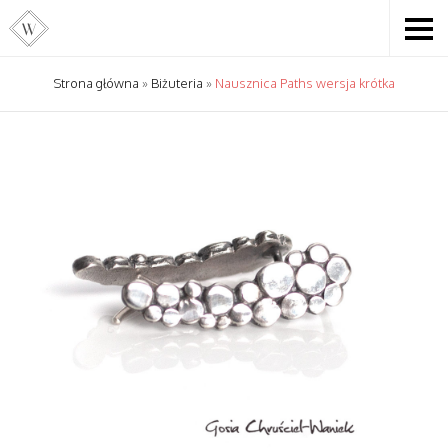
Strona główna
»
Biżuteria
»
Nausznica Paths wersja krótka