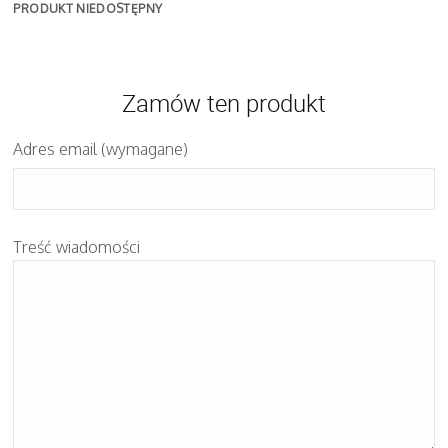
PRODUKT NIEDOSTĘPNY
Zamów ten produkt
Adres email (wymagane)
Treść wiadomości