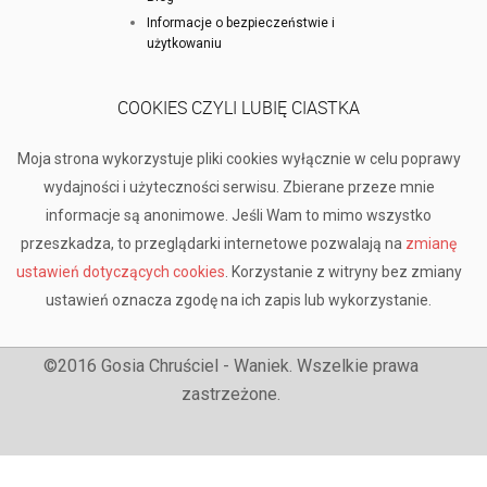
Informacje o bezpieczeństwie i
użytkowaniu
COOKIES CZYLI LUBIĘ CIASTKA
Moja strona wykorzystuje pliki cookies wyłącznie w celu poprawy
wydajności i użyteczności serwisu. Zbierane przeze mnie
informacje są anonimowe. Jeśli Wam to mimo wszystko
przeszkadza, to przeglądarki internetowe pozwalają na
zmianę
ustawień dotyczących cookies
. Korzystanie z witryny bez zmiany
ustawień oznacza zgodę na ich zapis lub wykorzystanie.
©2016 Gosia Chruściel - Waniek. Wszelkie prawa
zastrzeżone.