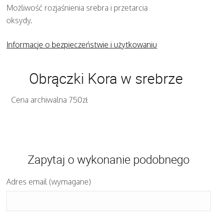
Możliwość rozjaśnienia srebra i przetarcia
oksydy.
Informacje o bezpieczeństwie i użytkowaniu
Obrączki Kora w srebrze
Cena archiwalna 750zł
Zapytaj o wykonanie podobnego
Adres email (wymagane)