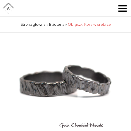
Strona główna
»
Biżuteria
»
Obrączki Kora w srebrze