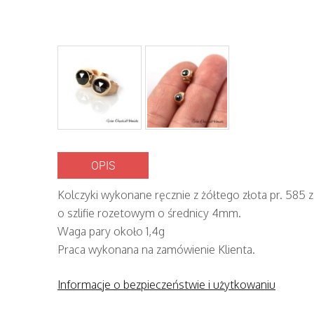
OPIS
Kolczyki wykonane ręcznie z żółtego złota pr. 585 
o szlifie rozetowym o średnicy 4mm.
Waga pary około 1,4g
Praca wykonana na zamówienie Klienta.
Informacje o bezpieczeństwie i użytkowaniu