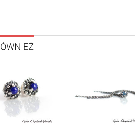
RÓWNIEŻ