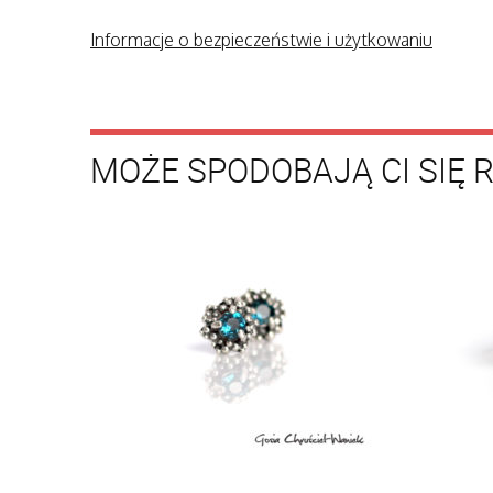
Informacje o bezpieczeństwie i użytkowaniu
MOŻE SPODOBAJĄ CI SIĘ 