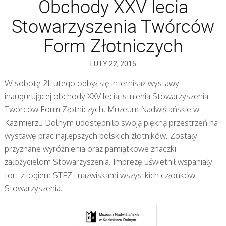
Obchody XXV lecia
Stowarzyszenia Twórców
Form Złotniczych
LUTY 22, 2015
W sobotę 21 lutego odbył się internisaż wystawy
inaugurującej obchody XXV lecia istnienia Stowarzyszenia
Twórców Form Złotniczych. Muzeum Nadwiślańskie w
Kazimierzu Dolnym udostępniło swoją piękną przestrzeń na
wystawę prac najlepszych polskich złotników. Zostały
przyznane wyróżnienia oraz pamiątkowe znaczki
założycielom Stowarzyszenia. Imprezę uświetnił wspaniały
tort z logiem STFZ i nazwiskami wszystkich członków
Stowarzyszenia.