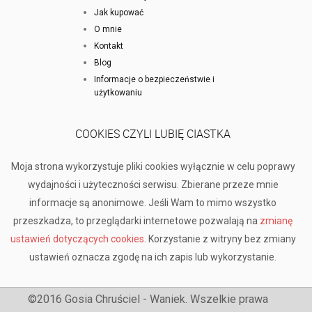
Jak kupować
O mnie
Kontakt
Blog
Informacje o bezpieczeństwie i
użytkowaniu
COOKIES CZYLI LUBIĘ CIASTKA
Moja strona wykorzystuje pliki cookies wyłącznie w celu poprawy
wydajności i użyteczności serwisu. Zbierane przeze mnie
informacje są anonimowe. Jeśli Wam to mimo wszystko
przeszkadza, to przeglądarki internetowe pozwalają na
zmianę
ustawień dotyczących cookies
. Korzystanie z witryny bez zmiany
ustawień oznacza zgodę na ich zapis lub wykorzystanie.
©2016 Gosia Chruściel - Waniek. Wszelkie prawa