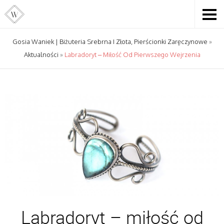
Gosia Waniek | Biżuteria Srebrna I Złota, Pierścionki Zaręczynowe
»
Aktualności
»
Labradoryt – Miłość Od Pierwszego Wejrzenia
Labradoryt – miłość od