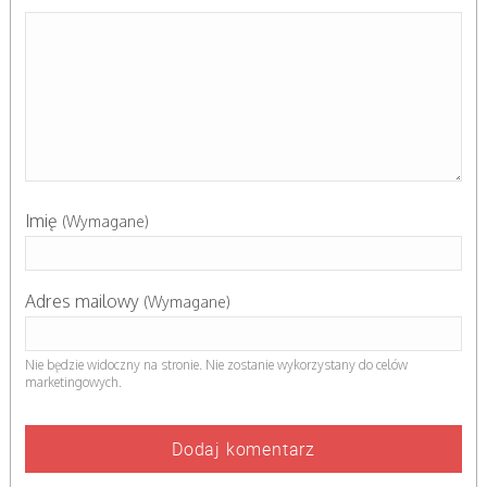
Imię
(Wymagane)
Adres mailowy
(Wymagane)
Nie będzie widoczny na stronie. Nie zostanie wykorzystany do celów
marketingowych.