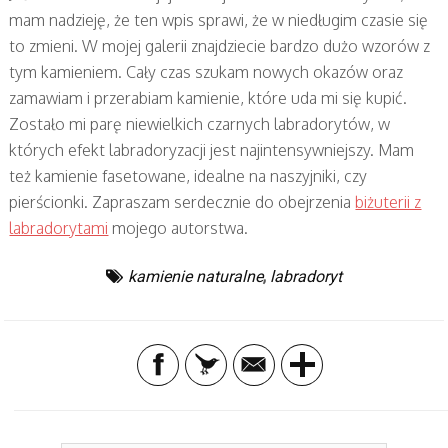
mam nadzieję, że ten wpis sprawi, że w niedługim czasie się
to zmieni. W mojej galerii znajdziecie bardzo dużo wzorów z
tym kamieniem. Cały czas szukam nowych okazów oraz
zamawiam i przerabiam kamienie, które uda mi się kupić.
Zostało mi parę niewielkich czarnych labradorytów, w
których efekt labradoryzacji jest najintensywniejszy. Mam
też kamienie fasetowane, idealne na naszyjniki, czy
pierścionki. Zapraszam serdecznie do obejrzenia
biżuterii z
labradorytami
mojego autorstwa.
kamienie naturalne
,
labradoryt