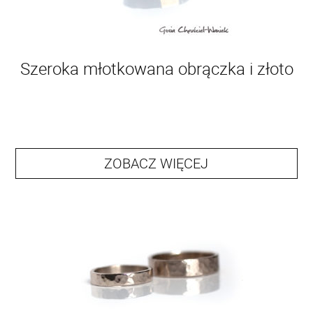
Szeroka młotkowana obrączka i złoto
ZOBACZ WIĘCEJ