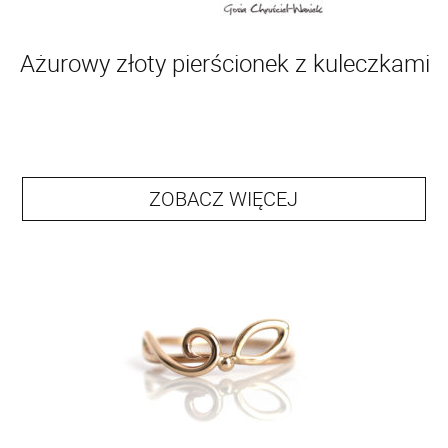
Ażurowy złoty pierścionek z kuleczkami
ZOBACZ WIĘCEJ