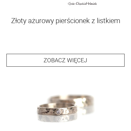
Złoty ażurowy pierścionek z listkiem
ZOBACZ WIĘCEJ