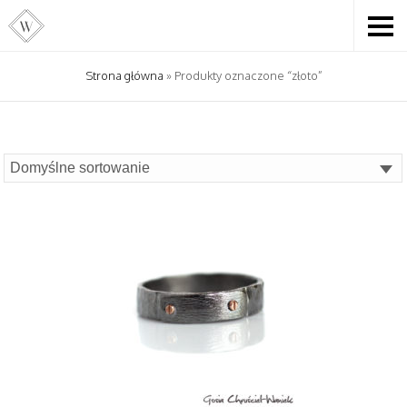
Strona główna
» Produkty oznaczone “złoto”