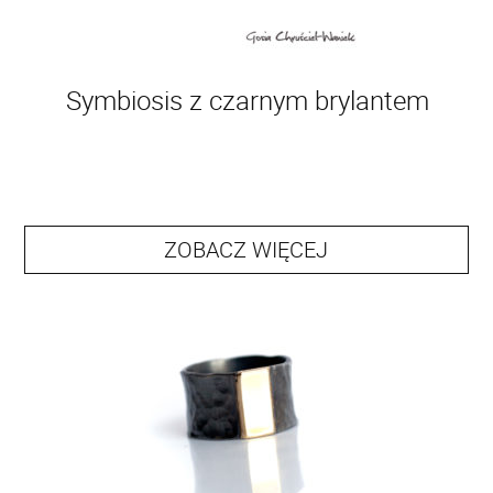
Symbiosis z czarnym brylantem
ZOBACZ WIĘCEJ