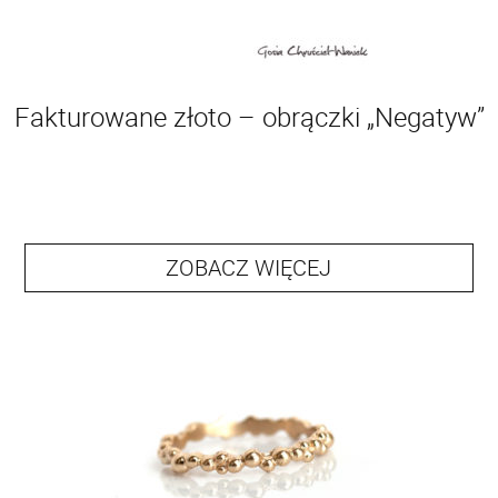
Fakturowane złoto – obrączki „Negatyw”
ZOBACZ WIĘCEJ