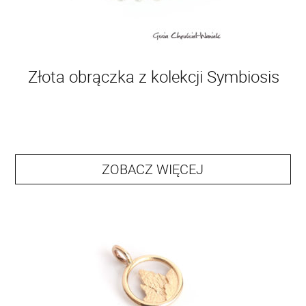
Złota obrączka z kolekcji Symbiosis
ZOBACZ WIĘCEJ