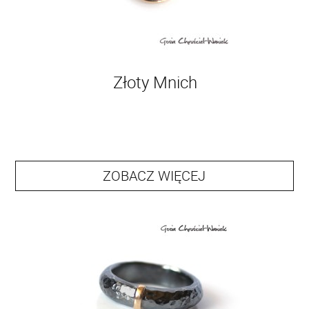
Złoty Mnich
ZOBACZ WIĘCEJ