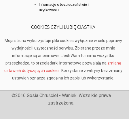
Informacje o bezpieczeństwie i
użytkowaniu
COOKIES CZYLI LUBIĘ CIASTKA
Moja strona wykorzystuje pliki cookies wyłącznie w celu poprawy
wydajności i użyteczności serwisu. Zbierane przeze mnie
informacje są anonimowe. Jeśli Wam to mimo wszystko
przeszkadza, to przeglądarki internetowe pozwalają na
zmianę
ustawień dotyczących cookies
. Korzystanie z witryny bez zmiany
ustawień oznacza zgodę na ich zapis lub wykorzystanie.
©2016 Gosia Chruściel - Waniek. Wszelkie prawa
zastrzeżone.