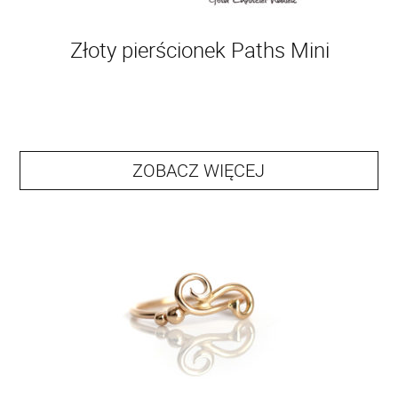
Złoty pierścionek Paths Mini
ZOBACZ WIĘCEJ