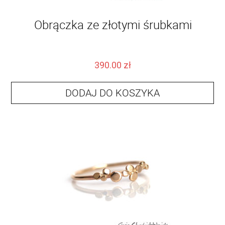
Obrączka ze złotymi śrubkami
390.00
zł
DODAJ DO KOSZYKA