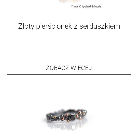
Złoty pierścionek z serduszkiem
ZOBACZ WIĘCEJ