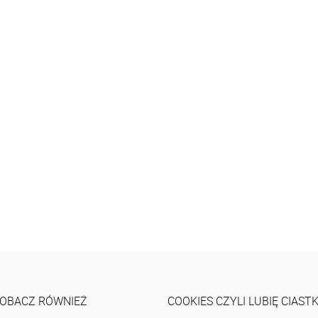
OBACZ RÓWNIEŻ
COOKIES CZYLI LUBIĘ CIAST